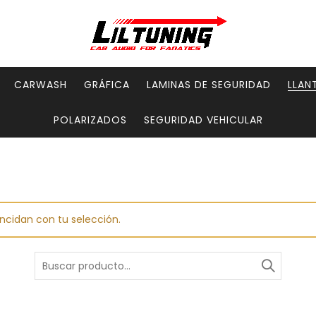
CARWASH
GRÁFICA
LAMINAS DE SEGURIDAD
LLAN
POLARIZADOS
SEGURIDAD VEHICULAR
ncidan con tu selección.
Buscar
por: