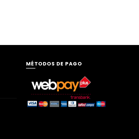
MÉTODOS DE PAGO