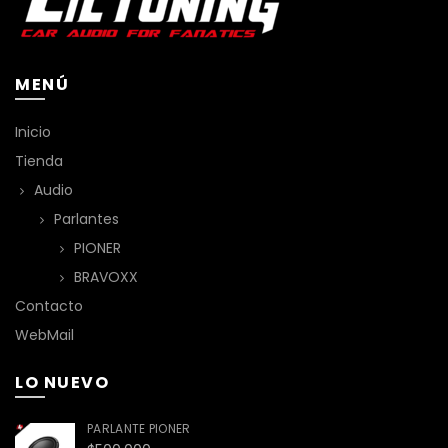
MENÚ
Inicio
Tienda
Audio
Parlantes
PIONER
BRAVOXX
Contacto
WebMail
LO NUEVO
PARLANTE PIONER