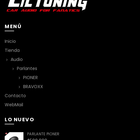
MENÚ
Inicio
Tienda
Audio
Parlantes
PIONER
BRAVOXX
Contacto
WebMail
LO NUEVO
PARLANTE PIONER