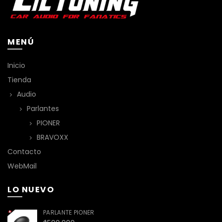
MENÚ
Inicio
Tienda
Audio
Parlantes
PIONER
BRAVOXX
Contacto
WebMail
LO NUEVO
PARLANTE PIONER